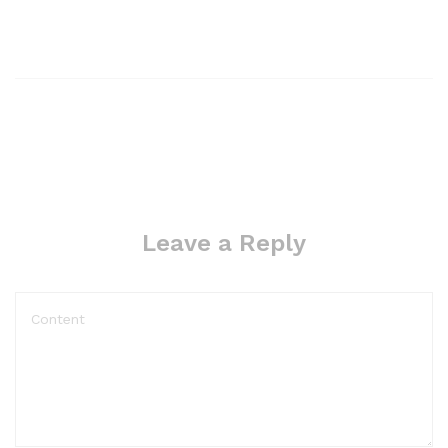
Leave a Reply