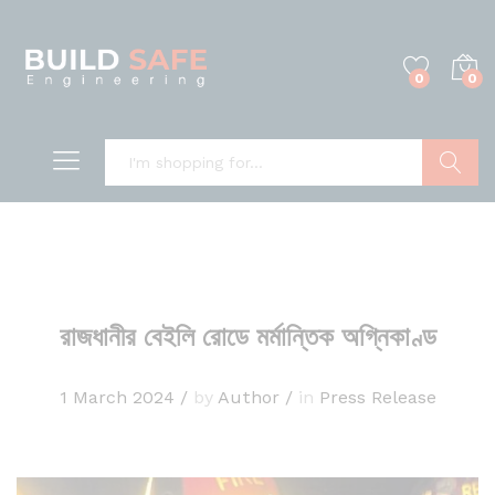
0
0
Search
রাজধানীর বেইলি রোডে মর্মান্তিক অগ্নিকাণ্ড
1 March 2024
/
by
Author
/
in
Press Release