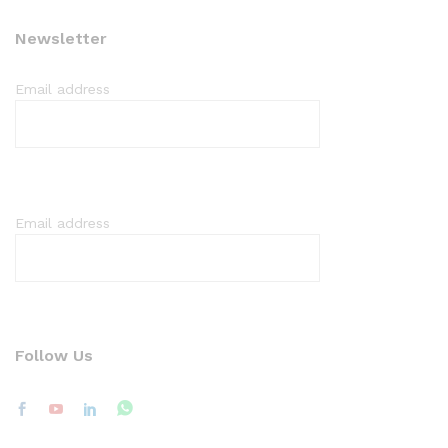
Newsletter
Email address
Email address
Follow Us