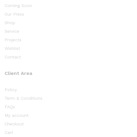
Coming Soon
Our Press
Shop
Service
Projects
Wishlist
Contact
Client Area
Policy
Term & Conditions
FAQs
My account
Checkout
Cart